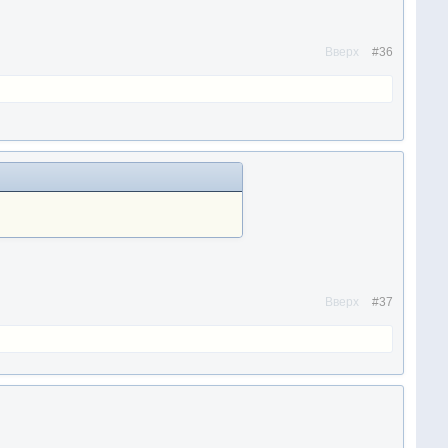
Вверх
#36
Вверх
#37