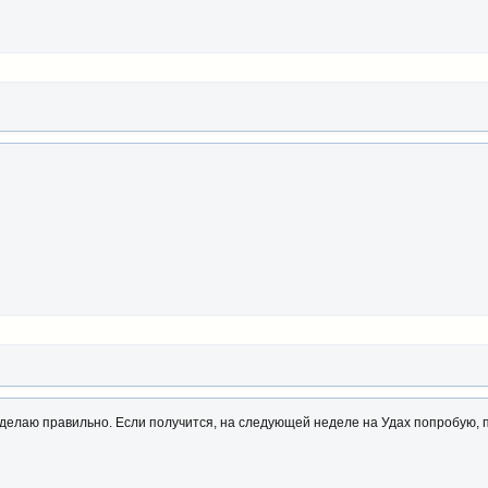
, сделаю правильно. Если получится, на следующей неделе на Удах попробую,