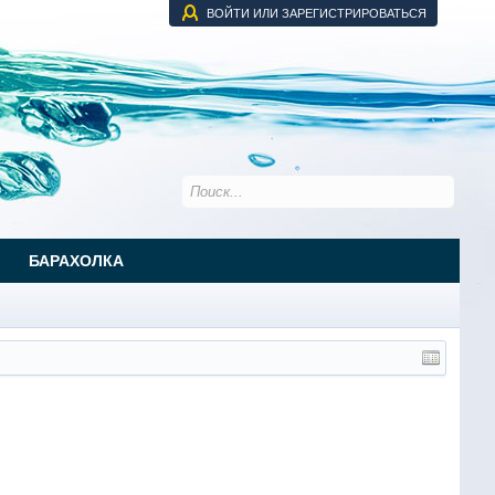
ВОЙТИ ИЛИ ЗАРЕГИСТРИРОВАТЬСЯ
БАРАХОЛКА