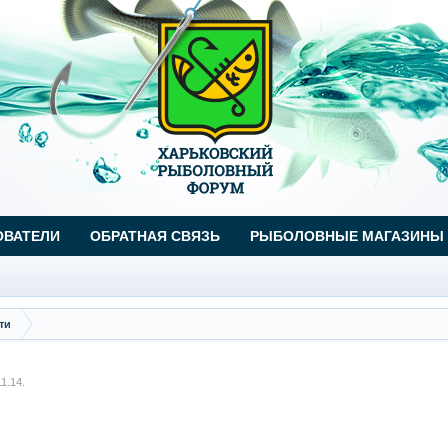
ОВАТЕЛИ
ОБРАТНАЯ СВЯЗЬ
РЫБОЛОВНЫЕ МАГАЗИНЫ
ти
11.14
.