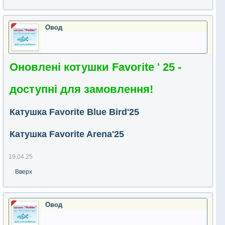
Овод
Оновлені котушки Favorite ' 25 -
доступні для замовлення!
Катушка Favorite Blue Bird'25
Катушка Favorite Arena'25
19.04.25
Вверх
Овод