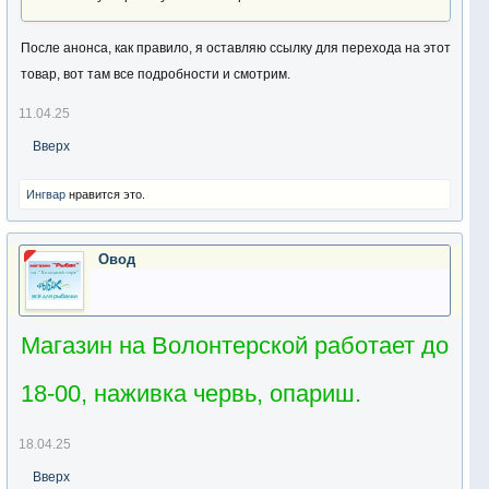
После анонса, как правило, я оставляю ссылку для перехода на этот
товар, вот там все подробности и смотрим.
11.04.25
Вверх
Ингвар
нравится это.
Овод
Магазин на Волонтерской работает до
18-00, наживка червь, опариш.
18.04.25
Вверх