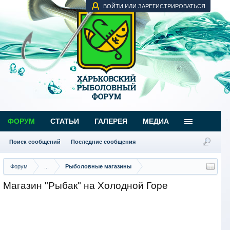
ВОЙТИ ИЛИ ЗАРЕГИСТРИРОВАТЬСЯ
ФОРУМ
СТАТЬИ
ГАЛЕРЕЯ
МЕДИА
Поиск сообщений
Последние сообщения
Форум
...
Рыболовные магазины
Магазин "Рыбак" на Холодной Горе