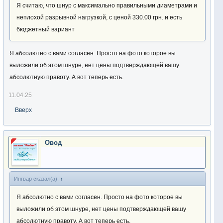
Я считаю, что шнур с максимально правильными диаметрами и
неплохой разрывной нагрузкой, с ценой 330.00 грн. и есть
бюджетный вариант
Я абсолютно с вами согласен. Просто на фото которое вы
выложили об этом шнуре, нет цены подтверждающей вашу
абсолютную правоту. А вот теперь есть.
11.04.25
Вверх
Овод
Ингвар сказал(а):
↑
Я абсолютно с вами согласен. Просто на фото которое вы
выложили об этом шнуре, нет цены подтверждающей вашу
абсолютную правоту. А вот теперь есть.