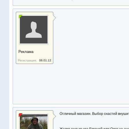
Реклама
Регистрация:
06.01.12
Отличный магазин. Выбор снастей внушит