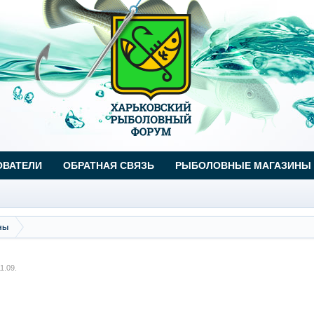
ОВАТЕЛИ
ОБРАТНАЯ СВЯЗЬ
РЫБОЛОВНЫЕ МАГАЗИНЫ
ны
11.09
.