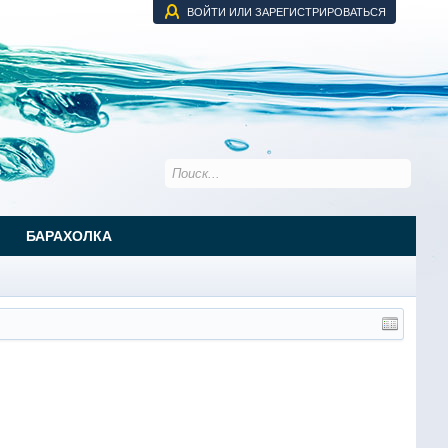
ВОЙТИ ИЛИ ЗАРЕГИСТРИРОВАТЬСЯ
БАРАХОЛКА