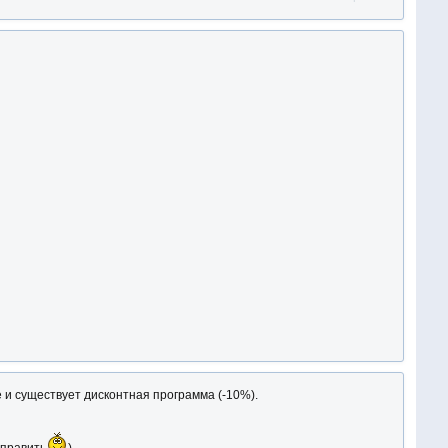
 и существует дисконтная программа (-10%).