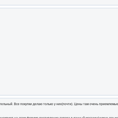
ельный. Все покупки делаю только у них(почти). Цены там очень приемлемые