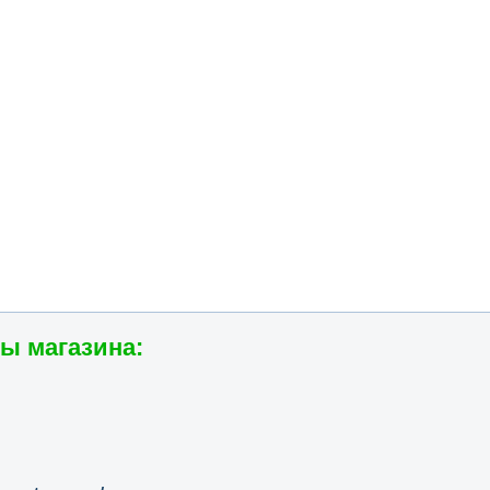
ы магазина: