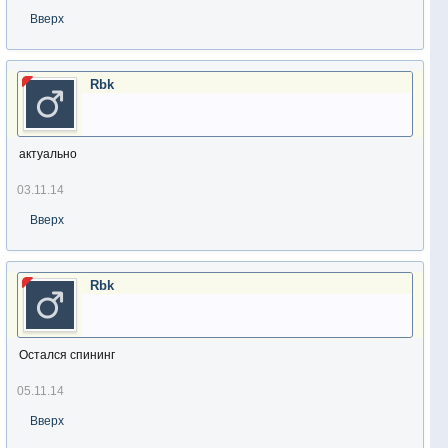
Вверх
Rbk
актуально
03.11.14
Вверх
Rbk
Остался спининг
05.11.14
Вверх