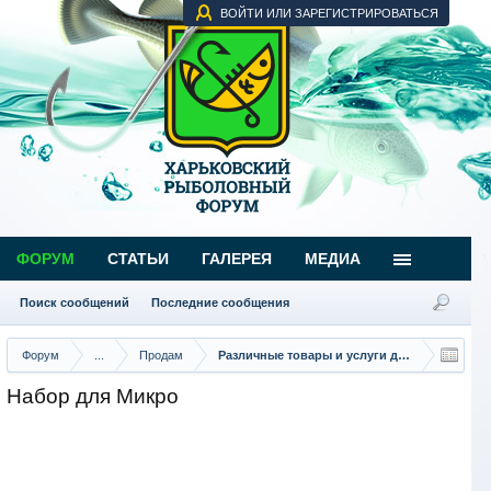
ВОЙТИ ИЛИ ЗАРЕГИСТРИРОВАТЬСЯ
ФОРУМ
СТАТЬИ
ГАЛЕРЕЯ
МЕДИА
Поиск сообщений
Последние сообщения
Форум
...
Продам
Различные товары и услуги для рыбаков
Набор для Микро