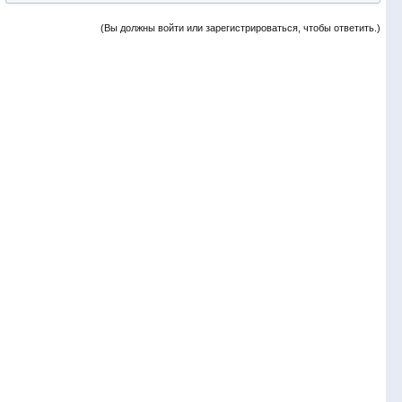
(Вы должны войти или зарегистрироваться, чтобы ответить.)