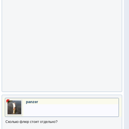
panzer
Сколько флюр стоит отдельно?