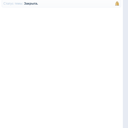
Статус темы:
Закрыта.