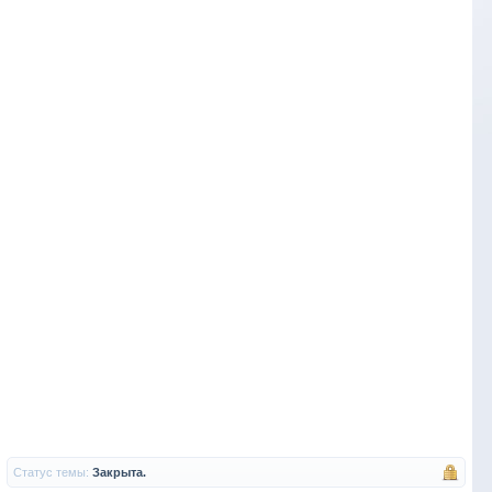
Статус темы:
Закрыта.