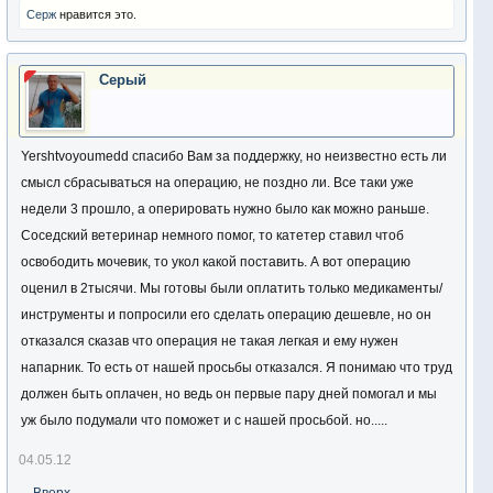
Серж
нравится это.
Серый
Yershtvoyoumedd спасибо Вам за поддержку, но неизвестно есть ли
смысл сбрасываться на операцию, не поздно ли. Все таки уже
недели 3 прошло, а оперировать нужно было как можно раньше.
Соседский ветеринар немного помог, то катетер ставил чтоб
освободить мочевик, то укол какой поставить. А вот операцию
оценил в 2тысячи. Мы готовы были оплатить только медикаменты/
инструменты и попросили его сделать операцию дешевле, но он
отказался сказав что операция не такая легкая и ему нужен
напарник. То есть от нашей просьбы отказался. Я понимаю что труд
должен быть оплачен, но ведь он первые пару дней помогал и мы
уж было подумали что поможет и с нашей просьбой. но.....
04.05.12