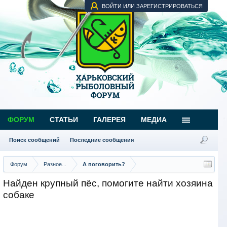
ВОЙТИ ИЛИ ЗАРЕГИСТРИРОВАТЬСЯ
ФОРУМ
СТАТЬИ
ГАЛЕРЕЯ
МЕДИА
Поиск сообщений
Последние сообщения
Форум
Разное...
А поговорить?
Найден крупный пёс, помогите найти хозяина
собаке