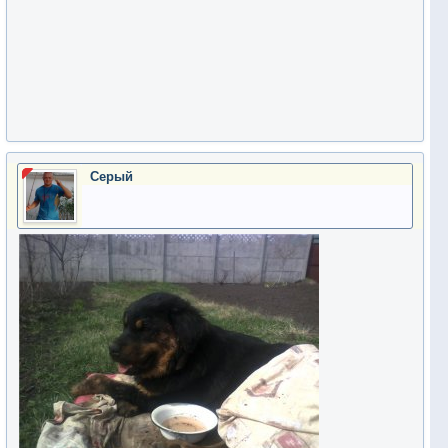
Серый