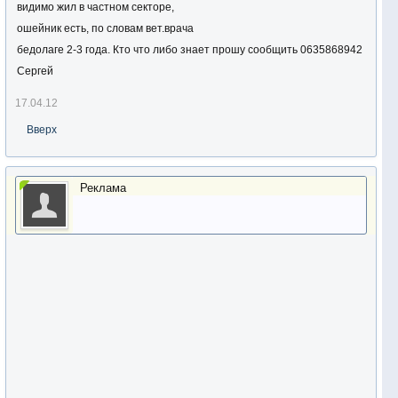
видимо жил в частном секторе,
ошейник есть, по словам вет.врача
бедолаге 2-3 года. Кто что либо знает прошу сообщить 0635868942
Сергей
17.04.12
Вверх
Реклама