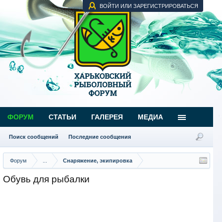
ВОЙТИ ИЛИ ЗАРЕГИСТРИРОВАТЬСЯ
ФОРУМ
СТАТЬИ
ГАЛЕРЕЯ
МЕДИА
Поиск сообщений
Последние сообщения
Форум
...
Снаряжение, экипировка
Обувь для рыбалки