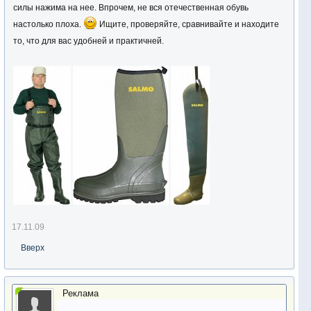
силы нажима на нее. Впрочем, не вся отечественная обувь
настолько плоха.
Ищите, проверяйте, сравнивайте и находите
то, что для вас удобней и практичней.
17.11.09
Вверх
Реклама