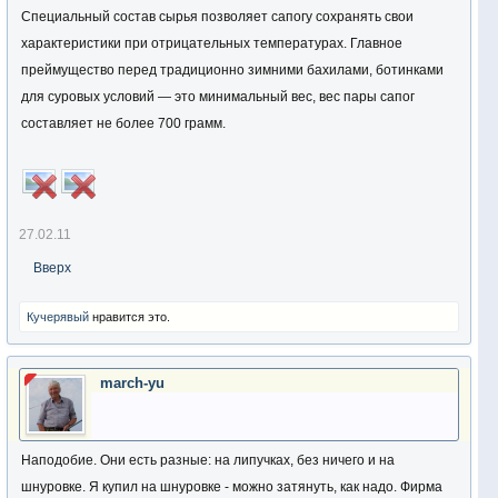
Специальный состав сырья позволяет сапогу сохранять свои
характеристики при отрицательных температурах. Главное
преймущество перед традиционно зимними бахилами, ботинками
для суровых условий — это минимальный вес, вес пары сапог
составляет не более 700 грамм.
27.02.11
Вверх
Кучерявый
нравится это.
march-yu
Наподобие. Они есть разные: на липучках, без ничего и на
шнуровке. Я купил на шнуровке - можно затянуть, как надо. Фирма