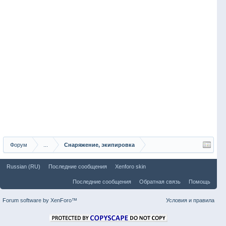
Форум
...
Снаряжение, экипировка
Russian (RU)
Последние сообщения
Xenforo skin
Последние сообщения
Обратная связь
Помощь
Forum software by XenForo™
Условия и правила