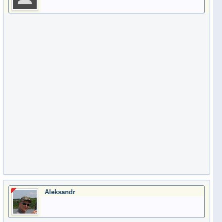
Aleksandr