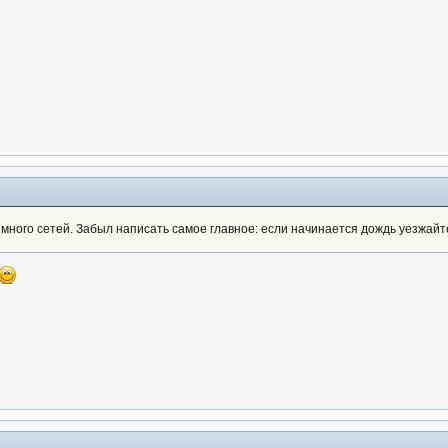
много сетей. Забыл написать самое главное: если начинается дождь уезжайте