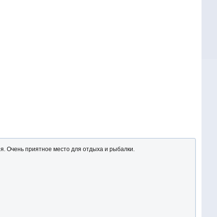
я. Очень приятное место для отдыха и рыбалки.