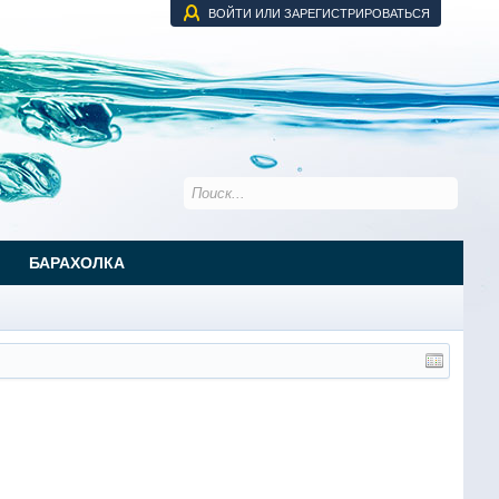
ВОЙТИ ИЛИ ЗАРЕГИСТРИРОВАТЬСЯ
БАРАХОЛКА