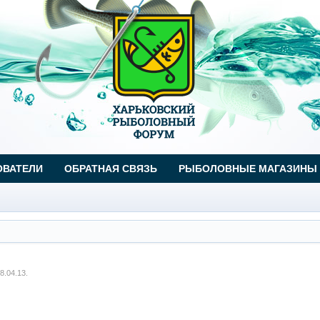
ОВАТЕЛИ
ОБРАТНАЯ СВЯЗЬ
РЫБОЛОВНЫЕ МАГАЗИНЫ
8.04.13
.