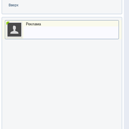
Вверх
Реклама