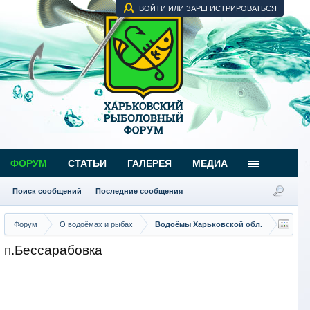
ВОЙТИ ИЛИ ЗАРЕГИСТРИРОВАТЬСЯ
ФОРУМ
СТАТЬИ
ГАЛЕРЕЯ
МЕДИА
Поиск сообщений
Последние сообщения
Форум
О водоёмах и рыбах
Водоёмы Харьковской обл.
п.Бессарабовка