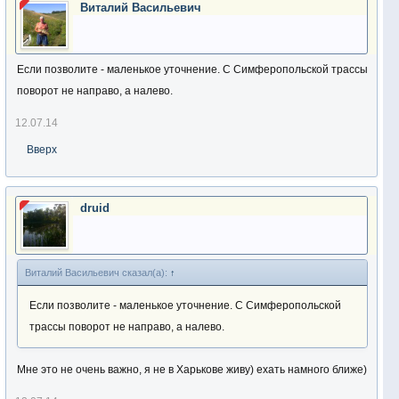
Виталий Васильевич
Если позволите - маленькое уточнение. С Симферопольской трассы
поворот не направо, а налево.
12.07.14
Вверх
druid
Виталий Васильевич сказал(а):
↑
Если позволите - маленькое уточнение. С Симферопольской
трассы поворот не направо, а налево.
Мне это не очень важно, я не в Харькове живу) ехать намного ближе)