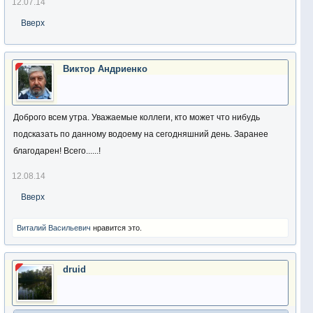
12.07.14
Вверх
Виктор Андриенко
Доброго всем утра. Уважаемые коллеги, кто может что нибудь
подсказать по данному водоему на сегодняшний день. Заранее
благодарен! Всего......!
12.08.14
Вверх
Виталий Васильевич
нравится это.
druid