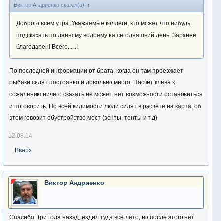
Виктор Андриенко сказал(а):
↑
Доброго всем утра. Уважаемые коллеги, кто может что нибудь
подсказать по данному водоему на сегодняшний день. Заранее
благодарен! Всего......!
По последней информации от брата, когда он там проезжает
рыбаки сидят постоянно и довольно много. Насчёт клёва к
сожалению ничего сказать не может, нет возможности остановиться
и поговорить. По всей видимости люди сидят в расчёте на карпа, об
этом говорит обустройство мест (зонты, тенты и т.д)
12.08.14
Вверх
Виктор Андриенко
Спасибо. Три года назад, ездил туда все лето, но после этого нет