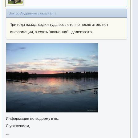
Виктор Андриенко сказал(а):
↑
Три года назад, ездил туда все лето, но после этого нет
информации, а ехать "навмання" - далековато.
Информация по водоему в лс.
С уважением,
...