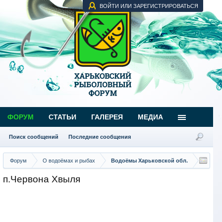
ВОЙТИ ИЛИ ЗАРЕГИСТРИРОВАТЬСЯ
ФОРУМ
СТАТЬИ
ГАЛЕРЕЯ
МЕДИА
Поиск сообщений
Последние сообщения
Форум
О водоёмах и рыбах
Водоёмы Харьковской обл.
п.Червона Хвыля