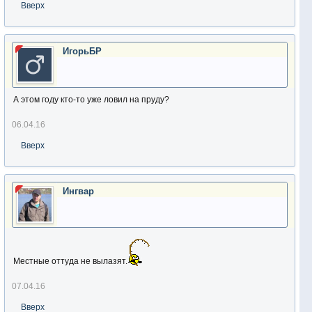
Вверх
ИгорьБР
А этом году кто-то уже ловил на пруду?
06.04.16
Вверх
Ингвар
Местные оттуда не вылазят.
07.04.16
Вверх