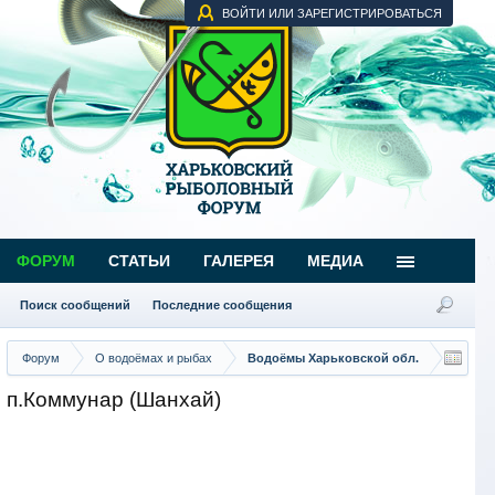
ВОЙТИ ИЛИ ЗАРЕГИСТРИРОВАТЬСЯ
ФОРУМ
СТАТЬИ
ГАЛЕРЕЯ
МЕДИА
Поиск сообщений
Последние сообщения
Форум
О водоёмах и рыбах
Водоёмы Харьковской обл.
п.Коммунар (Шанхай)