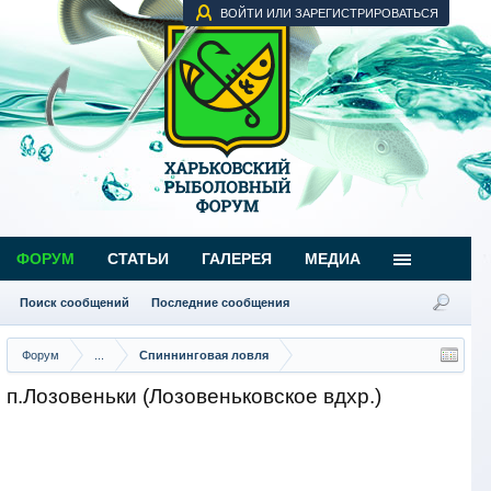
ВОЙТИ ИЛИ ЗАРЕГИСТРИРОВАТЬСЯ
ФОРУМ
СТАТЬИ
ГАЛЕРЕЯ
МЕДИА
Поиск сообщений
Последние сообщения
Форум
...
Спиннинговая ловля
п.Лозовеньки (Лозовеньковское вдхр.)