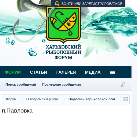
ВОЙТИ ИЛИ ЗАРЕГИСТРИРОВАТЬСЯ
ФОРУМ
СТАТЬИ
ГАЛЕРЕЯ
МЕДИА
Поиск сообщений
Последние сообщения
Форум
О водоёмах и рыбах
Водоёмы Харьковской обл.
п.Павловка