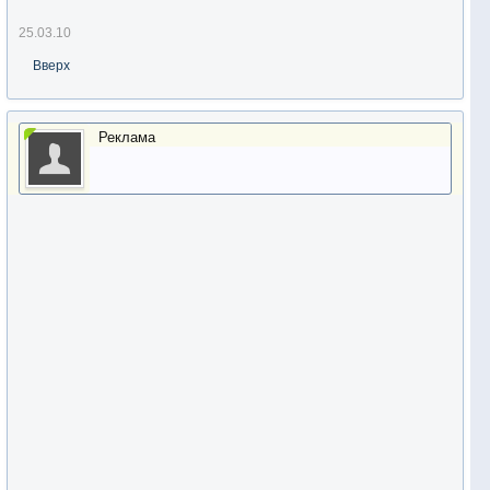
25.03.10
Вверх
Реклама