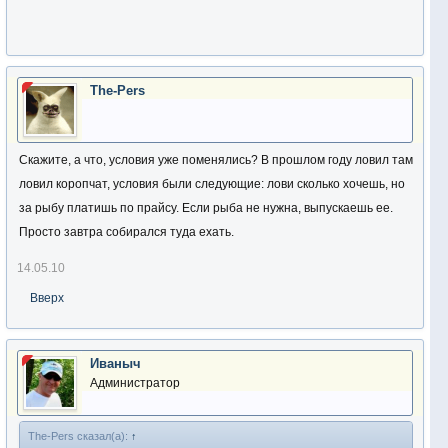
The-Pers
Скажите, а что, условия уже поменялись? В прошлом году ловил там
ловил коропчат, условия были следующие: лови сколько хочешь, но
за рыбу платишь по прайсу. Если рыба не нужна, выпускаешь ее.
Просто завтра собирался туда ехать.
14.05.10
Вверх
Иваныч
Администратор
The-Pers сказал(а):
↑