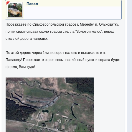
Павел
Проезжаете по Симферопольской трассе г. Мерефу, п. Ольховатку,
почти сразу справа около трассы стелла "Золотой колос", перед
стеллой дорога направо.
По этой дороге через 1км. поворот налево и въезжаете в п.
Павловку! Проезжаете через весь населённый пункт и справа будет
ферма, Вам туда!