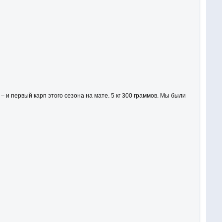
 и первый карп этого сезона на мате. 5 кг 300 граммов. Мы были