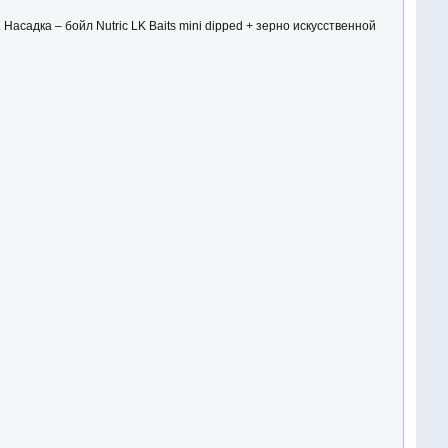
Насадка – бойл Nutric LK Baits mini dipped + зерно искусственной