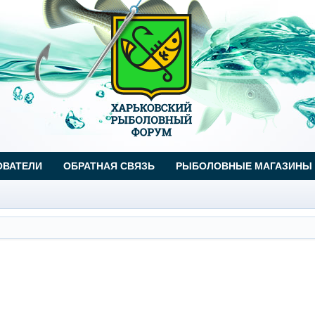
ОВАТЕЛИ
ОБРАТНАЯ СВЯЗЬ
РЫБОЛОВНЫЕ МАГАЗИНЫ