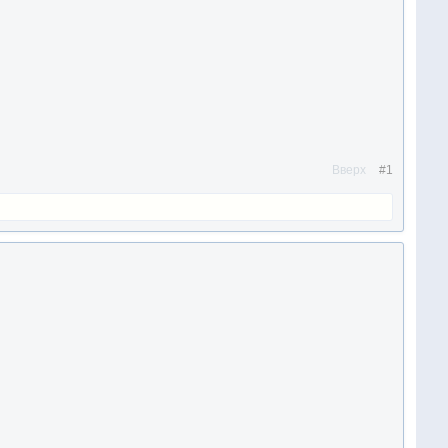
Вверх
#1