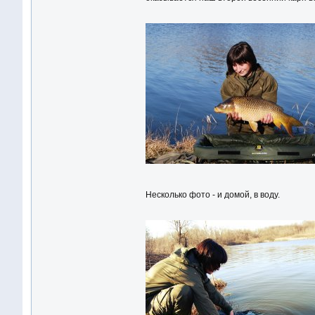
Несколько фото - и домой, в воду.