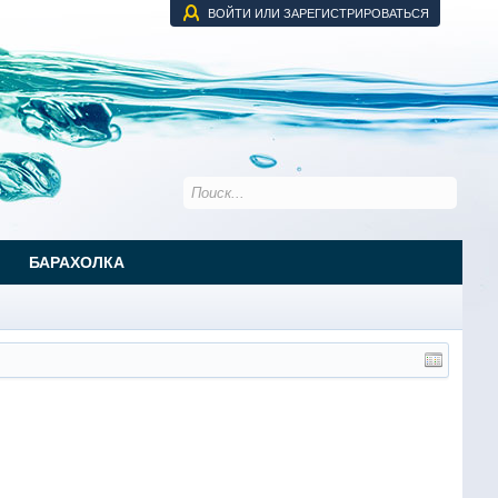
ВОЙТИ ИЛИ ЗАРЕГИСТРИРОВАТЬСЯ
БАРАХОЛКА