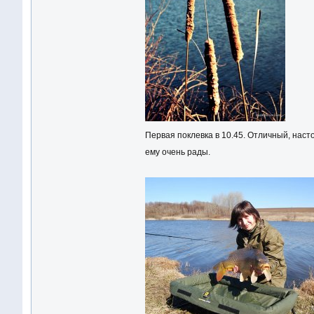
Первая поклевка в 10.45. Отличный, наст
ему очень рады.