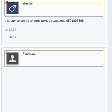
sleshen
в прошлом году был этот номер телефона 0501806308
16.12.15
Вверх
Реклама