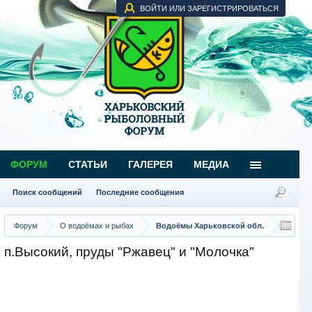
ВОЙТИ ИЛИ ЗАРЕГИСТРИРОВАТЬСЯ
ФОРУМ
СТАТЬИ
ГАЛЕРЕЯ
МЕДИА
Поиск сообщений
Последние сообщения
Форум
О водоёмах и рыбах
Водоёмы Харьковской обл.
п.Высокий, пруды "Ржавец" и "Молочка"