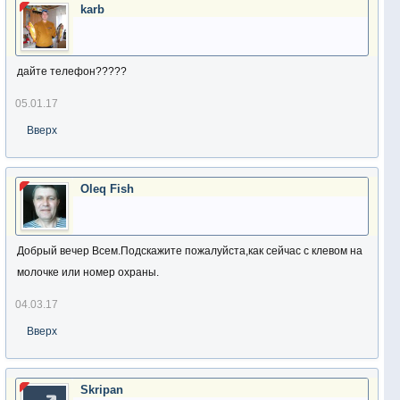
karb
дайте телефон?????
05.01.17
Вверх
Oleq Fish
Добрый вечер Всем.Подскажите пожалуйста,как сейчас с клевом на
молочке или номер охраны.
04.03.17
Вверх
Skripan