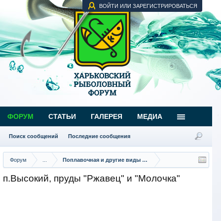
ВОЙТИ ИЛИ ЗАРЕГИСТРИРОВАТЬСЯ
ФОРУМ
СТАТЬИ
ГАЛЕРЕЯ
МЕДИА
Поиск сообщений
Последние сообщения
Форум
...
Поплавочная и другие виды ловли
п.Высокий, пруды "Ржавец" и "Молочка"