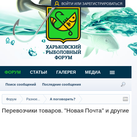
ВОЙТИ ИЛИ ЗАРЕГИСТРИРОВАТЬСЯ
ФОРУМ
СТАТЬИ
ГАЛЕРЕЯ
МЕДИА
Поиск сообщений
Последние сообщения
Форум
Разное...
А поговорить?
Перевозчики товаров. "Новая Почта" и другие