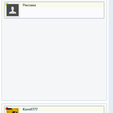
Реклама
Koroll777