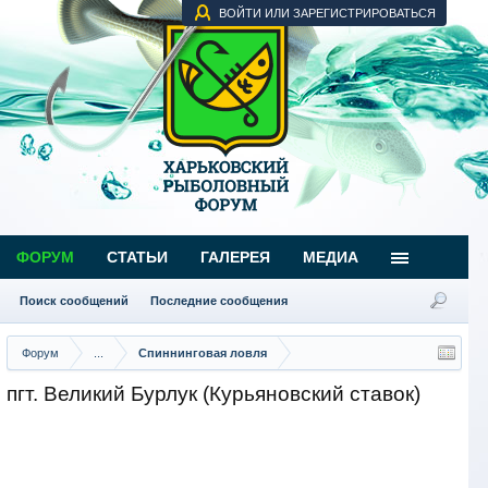
ВОЙТИ ИЛИ ЗАРЕГИСТРИРОВАТЬСЯ
ФОРУМ
СТАТЬИ
ГАЛЕРЕЯ
МЕДИА
Поиск сообщений
Последние сообщения
Форум
...
Спиннинговая ловля
пгт. Великий Бурлук (Курьяновский ставок)