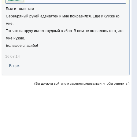
Был и там и там.
Серебряный ручей адекватен и мне понравился. Еще и ближе ко
мне.
Тот что на кругу имеет скудный выбор. В нем не оказалось того, что
мне нужно.
Большое спасибо!
16.07.14
Вверх
(Вы должны войти или зарегистрироваться, чтобы ответить.)