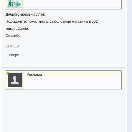
Доброго времени суток.
Подскажите, пожалуйста, рыболовные магазины в 602
микрорайоне.
Спасибо!
14.07.14
Вверх
Реклама