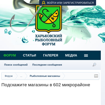
ВОЙТИ ИЛИ ЗАРЕГИСТРИРОВАТЬСЯ
ФОРУМ
СТАТЬИ
ГАЛЕРЕЯ
МЕДИА
Поиск сообщений
Последние сообщения
Форум
...
Рыболовные магазины
Подскажите магазины в 602 микрорайоне