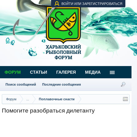
ВОЙТИ ИЛИ ЗАРЕГИСТРИРОВАТЬСЯ
ФОРУМ
СТАТЬИ
ГАЛЕРЕЯ
МЕДИА
Поиск сообщений
Последние сообщения
Форум
...
Поплавочные снасти
Помогите разобраться дилетанту