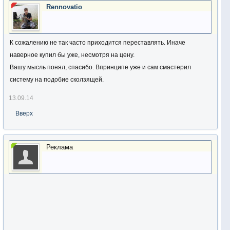
Rennovatio
К сожалению не так часто приходится переставлять. Иначе
наверное купил бы уже, несмотря на цену.
Вашу мысль понял, спасибо. Впринципе уже и сам смастерил
систему на подобие сколзящей.
13.09.14
Вверх
Реклама