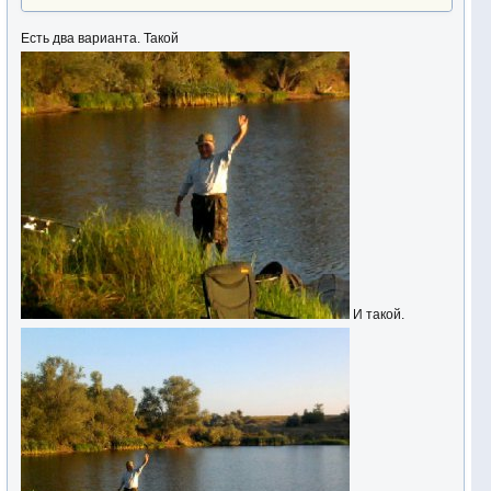
Есть два варианта. Такой
И такой.