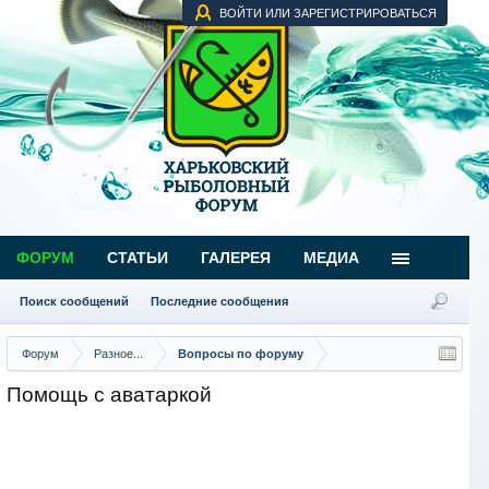
ВОЙТИ ИЛИ ЗАРЕГИСТРИРОВАТЬСЯ
ФОРУМ
СТАТЬИ
ГАЛЕРЕЯ
МЕДИА
Поиск сообщений
Последние сообщения
Форум
Разное...
Вопросы по форуму
Помощь с аватаркой