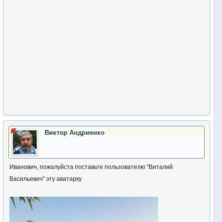
Виктор Андриенко
Иванович, пожалуйста поставьте пользователю "Виталий
Васильевич" эту аватарку