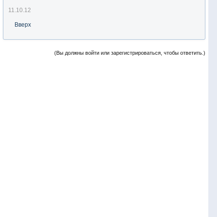
11.10.12
Вверх
(Вы должны войти или зарегистрироваться, чтобы ответить.)