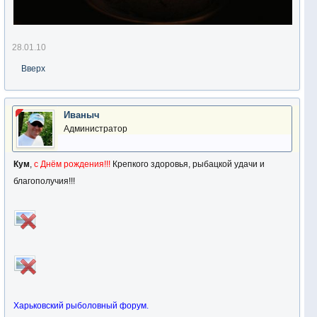
28.01.10
Вверх
Иваныч
Администратор
Кум
,
с Днём рождения!!!
Крепкого здоровья, рыбацкой удачи и
благополучия!!!
Харьковский рыболовный форум.