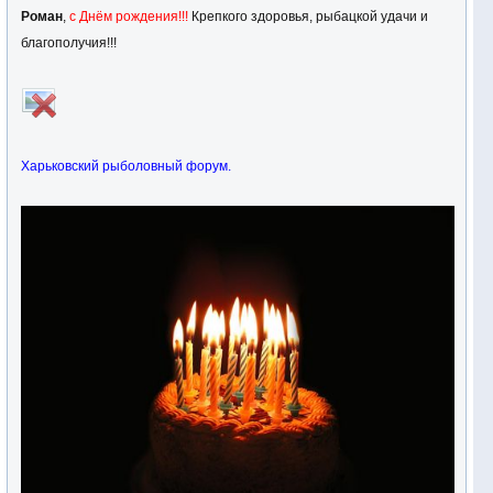
Роман
,
с Днём рождения!!!
Крепкого здоровья, рыбацкой удачи и
благополучия!!!
Харьковский рыболовный форум.