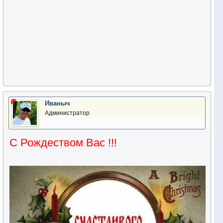
Иваныч
Администратор
С Рождеством Вас !!!