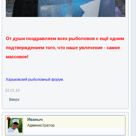
От души поздравляем всех рыболовов с ещё одним
подтверждением того, что наше увлечение - самое
массовое!
Харьковский рыболовный форум.
22.01.10
Вверх
Иваныч
Администратор