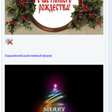
Харьковский рыболовный форум