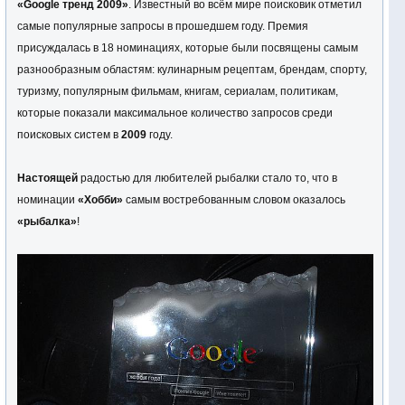
«Google тренд 2009»
. Известный во всём мире поисковик отметил
самые популярные запросы в прошедшем году. Премия
присуждалась в 18 номинациях, которые были посвящены самым
разнообразным областям: кулинарным рецептам, брендам, спорту,
туризму, популярным фильмам, книгам, сериалам, политикам,
которые показали максимальное количество запросов среди
поисковых систем в
2009
году.
Настоящей
радостью для любителей рыбалки стало то, что в
номинации
«Хобби»
самым востребованным словом оказалось
«рыбалка»
!