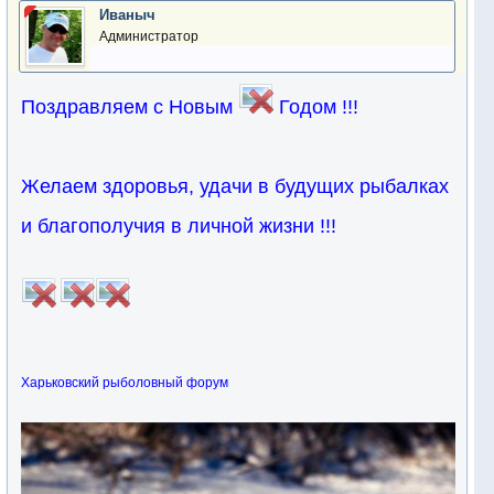
Иваныч
Администратор
Поздравляем с Новым
Годом !!!
Желаем здоровья, удачи в будущих рыбалках
и благополучия в личной жизни !!!
Харьковский рыболовный форум