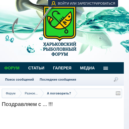
ВОЙТИ ИЛИ ЗАРЕГИСТРИРОВАТЬСЯ
ФОРУМ
СТАТЬИ
ГАЛЕРЕЯ
МЕДИА
Поиск сообщений
Последние сообщения
Форум
Разное...
А поговорить?
Поздравляем с ... !!!