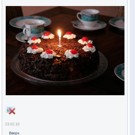
23.02.10
Вверх