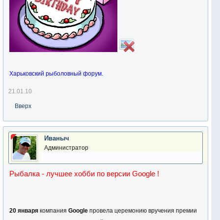
Харьковский рыболовный форум.
21.01.10
Вверх
Иваныч
Администратор
Рыбалка - лучшее хобби по версии Google !
20 января
компания
Google
провела церемонию вручения премии