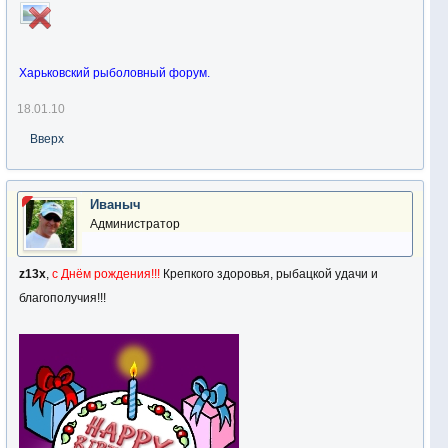
Харьковский рыболовный форум.
18.01.10
Вверх
Иваныч
Администратор
z13x
,
с Днём рождения!!!
Крепкого здоровья, рыбацкой удачи и
благополучия!!!