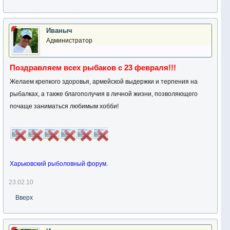
Иваныч
Администратор
Поздравляем всех рыбаков с 23 февраля!!!
Желаем крепкого здоровья, армейской выдержки и терпения на
рыбалках, а также благополучия в личной жизни, позволяющего
почаще заниматься любимым хобби!
Харьковский рыболовный форум.
23.02.10
Вверх