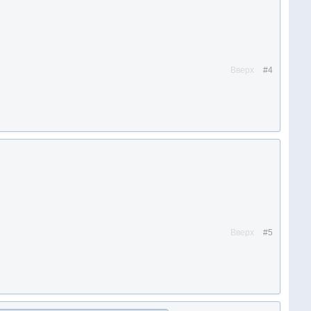
Вверх
#4
Вверх
#5