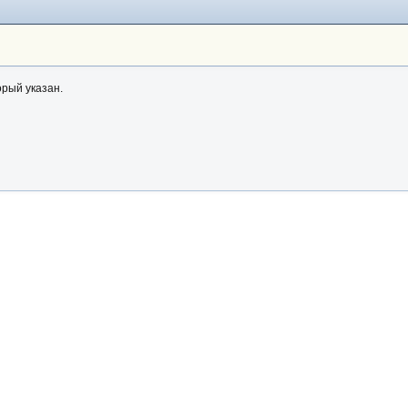
орый указан.