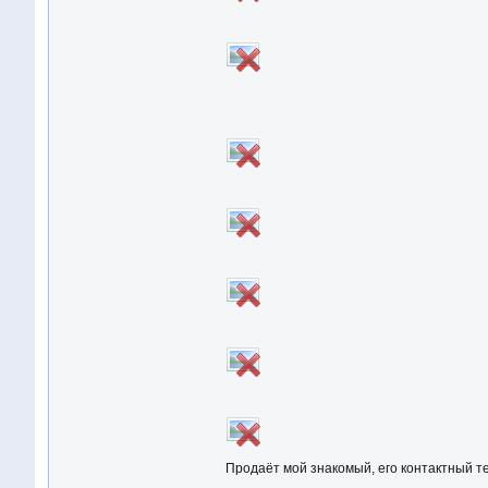
Продаёт мой знакомый, его контактный т