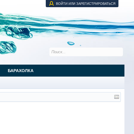
ВОЙТИ ИЛИ ЗАРЕГИСТРИРОВАТЬСЯ
БАРАХОЛКА