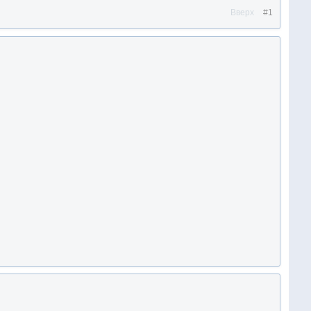
Вверх
#1