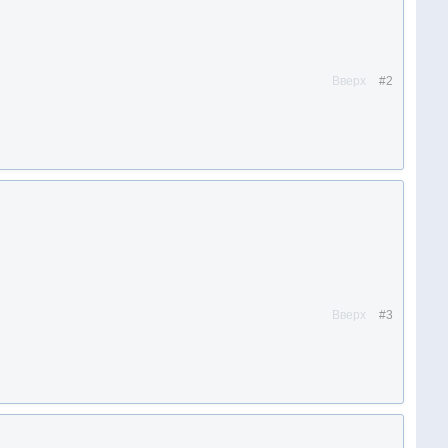
Вверх
#2
Вверх
#3