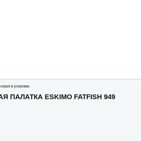
овая в упаковке.
 ПАЛАТКА ESKIMO FATFISH 949