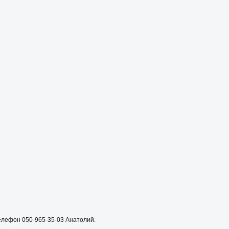
елефон 050-965-35-03 Анатолий.