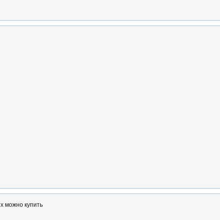
х можно купить