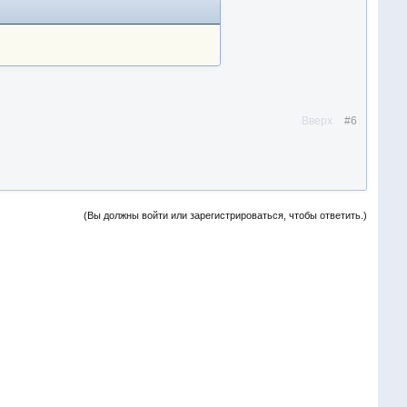
Вверх
#6
(Вы должны войти или зарегистрироваться, чтобы ответить.)