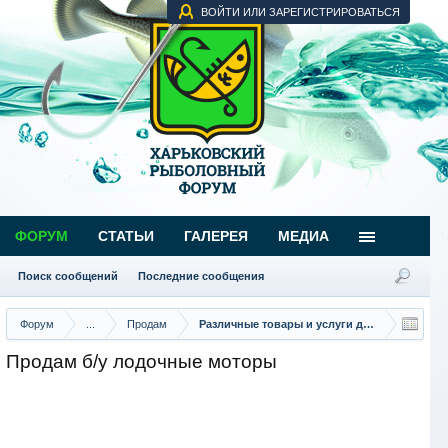
ВОЙТИ ИЛИ ЗАРЕГИСТРИРОВАТЬСЯ
ФОРУМ
СТАТЬИ
ГАЛЕРЕЯ
МЕДИА
Поиск сообщений
Последние сообщения
Форум
...
Продам
Различные товары и услуги для рыбаков
Продам б/у лодочные моторы