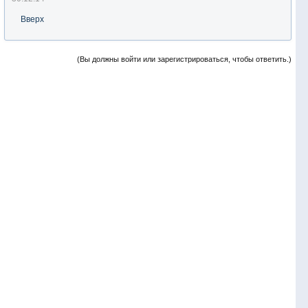
Вверх
(Вы должны войти или зарегистрироваться, чтобы ответить.)