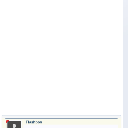
Flashboy