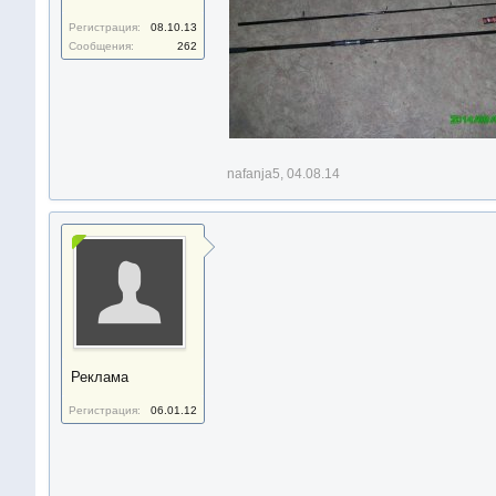
Регистрация:
08.10.13
Сообщения:
262
nafanja5
,
04.08.14
Реклама
Регистрация:
06.01.12