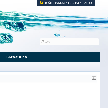
ВОЙТИ ИЛИ ЗАРЕГИСТРИРОВАТЬСЯ
БАРАХОЛКА