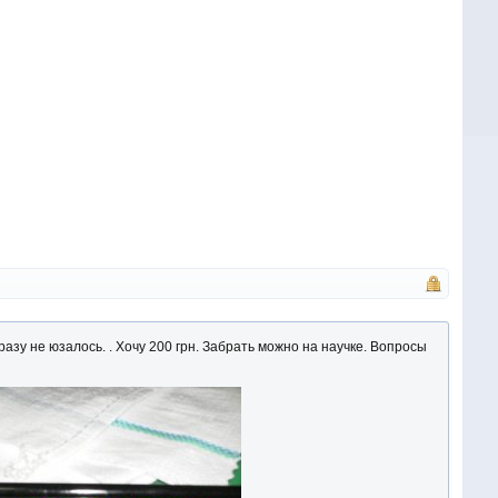
зу не юзалось. . Хочу 200 грн. Забрать можно на научке. Вопросы