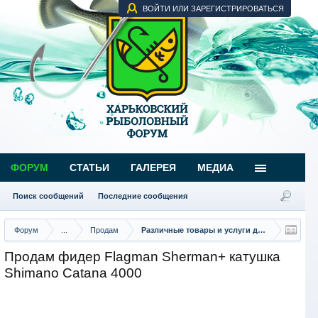
ВОЙТИ ИЛИ ЗАРЕГИСТРИРОВАТЬСЯ
ФОРУМ
СТАТЬИ
ГАЛЕРЕЯ
МЕДИА
Поиск сообщений
Последние сообщения
Форум
...
Продам
Различные товары и услуги для рыбаков
Продам фидер Flagman Sherman+ катушка
Shimano Catana 4000