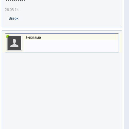
26.08.14
Вверх
Реклама