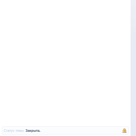
Статус темы:
Закрыта.