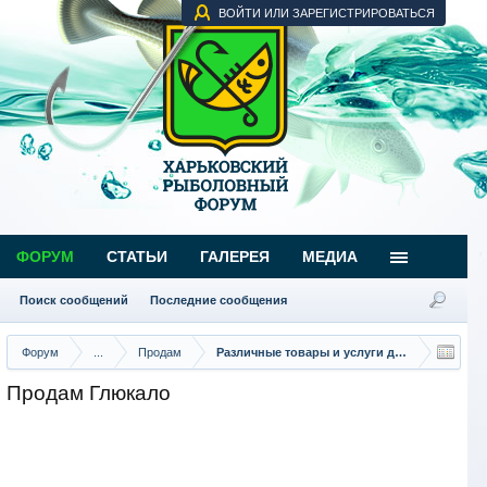
ВОЙТИ ИЛИ ЗАРЕГИСТРИРОВАТЬСЯ
ФОРУМ
СТАТЬИ
ГАЛЕРЕЯ
МЕДИА
Поиск сообщений
Последние сообщения
Форум
...
Продам
Различные товары и услуги для рыбаков
Продам Глюкало