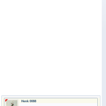
Henk 0088