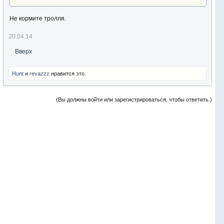
Не кормите тролля.
20.04.14
Вверх
Hunt
и
revazzz
нравится это.
(Вы должны войти или зарегистрироваться, чтобы ответить.)