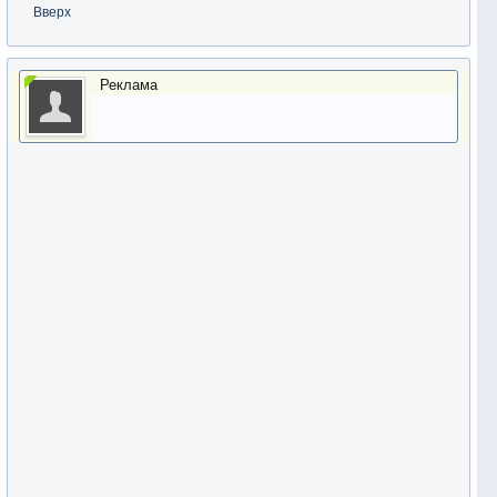
Вверх
Реклама