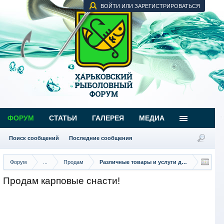
ВОЙТИ ИЛИ ЗАРЕГИСТРИРОВАТЬСЯ
ФОРУМ
СТАТЬИ
ГАЛЕРЕЯ
МЕДИА
Поиск сообщений
Последние сообщения
Форум
...
Продам
Различные товары и услуги для рыбаков
Продам карповые снасти!