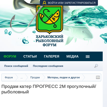
ВОЙТИ ИЛИ ЗАРЕГИСТРИРОВАТЬСЯ
ФОРУМ
СТАТЬИ
ГАЛЕРЕЯ
МЕДИА
Поиск сообщений
Последние сообщения
Форум
...
Продам
Моторы, лодки и другое
Продам катер ПРОГРЕСС 2М прогулочный/
рыболовный