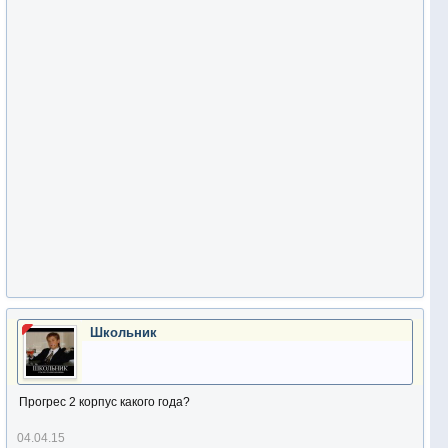
Школьник
Прогрес 2 корпус какого года?
04.04.15