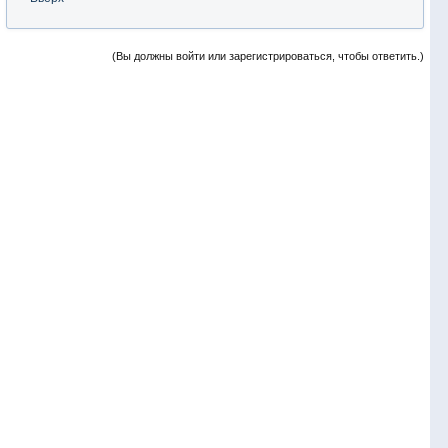
(Вы должны войти или зарегистрироваться, чтобы ответить.)