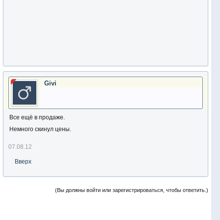
Givi
Все ещё в продаже.
Немного скинул цены.
07.08.12
Вверх
(Вы должны войти или зарегистрироваться, чтобы ответить.)