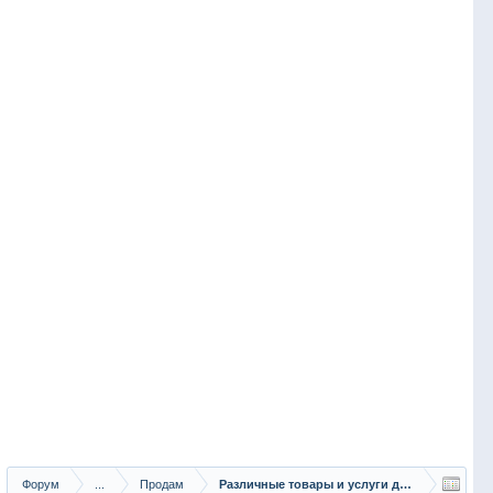
Форум
...
Продам
Различные товары и услуги для рыбаков