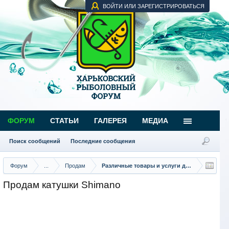
ВОЙТИ ИЛИ ЗАРЕГИСТРИРОВАТЬСЯ
ФОРУМ
СТАТЬИ
ГАЛЕРЕЯ
МЕДИА
Поиск сообщений
Последние сообщения
Форум
...
Продам
Различные товары и услуги для рыбаков
Продам катушки Shimano