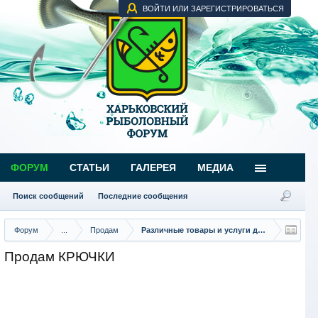
ВОЙТИ ИЛИ ЗАРЕГИСТРИРОВАТЬСЯ
ФОРУМ
СТАТЬИ
ГАЛЕРЕЯ
МЕДИА
Поиск сообщений
Последние сообщения
Форум
...
Продам
Различные товары и услуги для рыбаков
Продам КРЮЧКИ