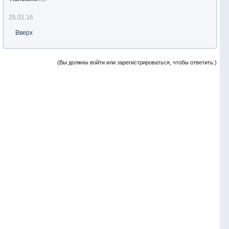
25.01.16
Вверх
(Вы должны войти или зарегистрироваться, чтобы ответить.)