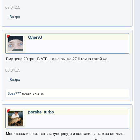
08.04.15
Вверх
Олег93
Ему цена 20 грн . В АТБ !!! а на рынке 27 !! точно такой же.
08.04.15
Вверх
Вова777
нравится это.
porshe_turbo
Мне сказали поставить такую цену, я и поставил, а там за сколько