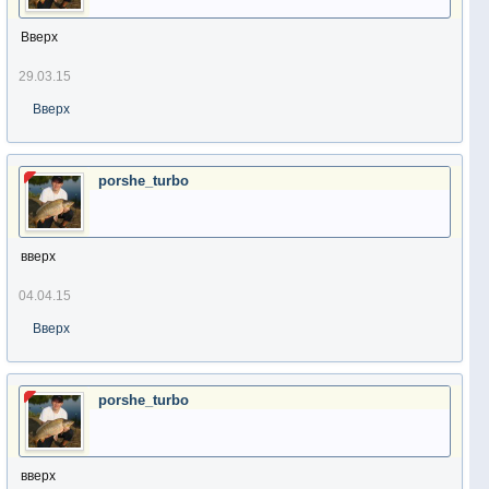
Вверх
29.03.15
Вверх
porshe_turbo
вверх
04.04.15
Вверх
porshe_turbo
вверх