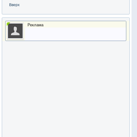
Вверх
Реклама