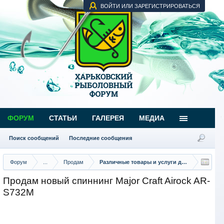
ВОЙТИ ИЛИ ЗАРЕГИСТРИРОВАТЬСЯ
ФОРУМ
СТАТЬИ
ГАЛЕРЕЯ
МЕДИА
Поиск сообщений
Последние сообщения
Форум
...
Продам
Различные товары и услуги для рыбаков
Продам новый спиннинг Major Craft Airock AR-
S732M