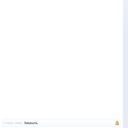
Статус темы:
Закрыта.