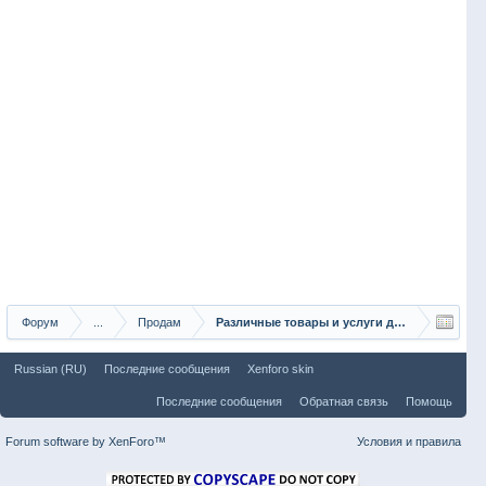
Форум
...
Продам
Различные товары и услуги для рыбаков
Russian (RU)
Последние сообщения
Xenforo skin
Последние сообщения
Обратная связь
Помощь
Forum software by XenForo™
Условия и правила