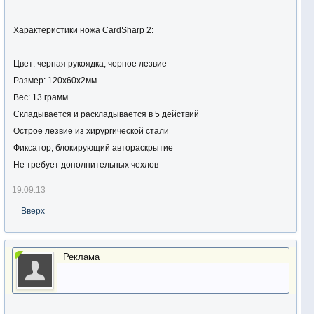
Характеристики ножа CardSharp 2:
Цвет: черная рукоядка, черное лезвие
Размер: 120х60х2мм
Вес: 13 грамм
Складывается и раскладывается в 5 действий
Острое лезвие из хирургической стали
Фиксатор, блокирующий автораскрытие
Не требует дополнительных чехлов
19.09.13
Вверх
Реклама