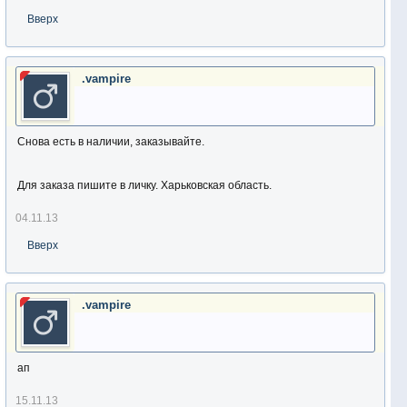
Вверх
.vampire
Снова есть в наличии, заказывайте.
Для заказа пишите в личку. Харьковская область.
04.11.13
Вверх
.vampire
ап
15.11.13