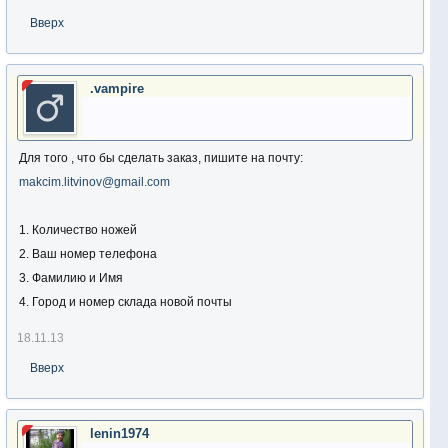
Вверх
.vampire
Для того , что бы сделать заказ, пишите на почту:
makcim.litvinov@gmail.com
1. Количество ножей
2. Ваш номер телефона
3. Фамилию и Имя
4. Город и номер склада новой почты
18.11.13
Вверх
lenin1974