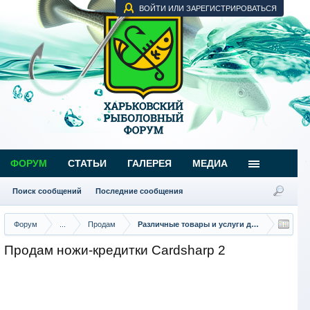
ВОЙТИ ИЛИ ЗАРЕГИСТРИРОВАТЬСЯ
ФОРУМ
СТАТЬИ
ГАЛЕРЕЯ
МЕДИА
Поиск сообщений
Последние сообщения
Форум
...
Продам
Различные товары и услуги для рыбаков
Продам ножи-кредитки Cardsharp 2