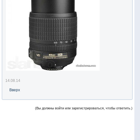
14.08.14
Вверх
(Вы должны войти или зарегистрироваться, чтобы ответить.)