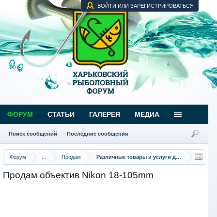
ВОЙТИ ИЛИ ЗАРЕГИСТРИРОВАТЬСЯ
ФОРУМ
СТАТЬИ
ГАЛЕРЕЯ
МЕДИА
Поиск сообщений
Последние сообщения
Форум
...
Продам
Различные товары и услуги для рыбаков
Продам объектив Nikon 18-105mm