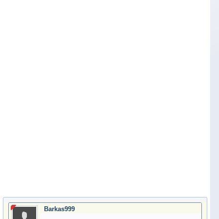
Barkas999