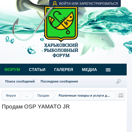
ВОЙТИ ИЛИ ЗАРЕГИСТРИРОВАТЬСЯ
ФОРУМ
СТАТЬИ
ГАЛЕРЕЯ
МЕДИА
Поиск сообщений
Последние сообщения
Форум
...
Продам
Различные товары и услуги для рыбаков
Продам OSP YAMATO JR