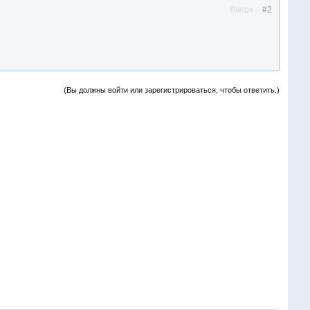
Вверх
#2
(Вы должны войти или зарегистрироваться, чтобы ответить.)