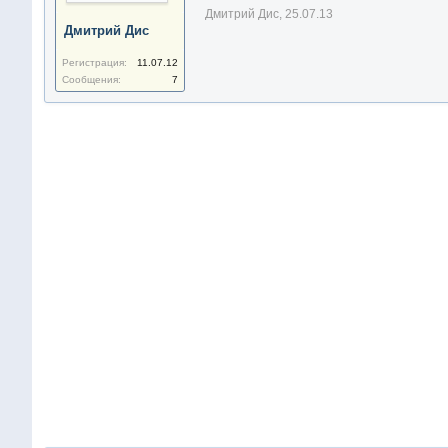
Дмитрий Дис
,
25.07.13
Дмитрий Дис
Регистрация:
11.07.12
Сообщения:
7