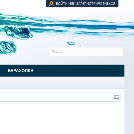
ВОЙТИ ИЛИ ЗАРЕГИСТРИРОВАТЬСЯ
БАРАХОЛКА