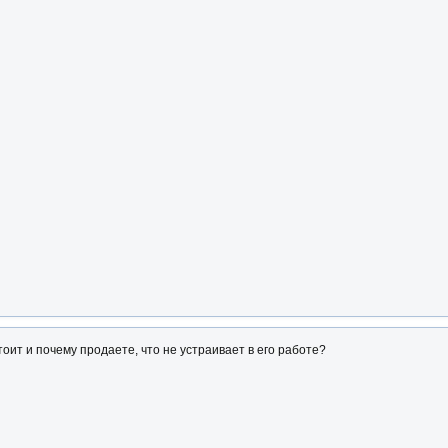
тоит и почему продаете, что не устраивает в его работе?