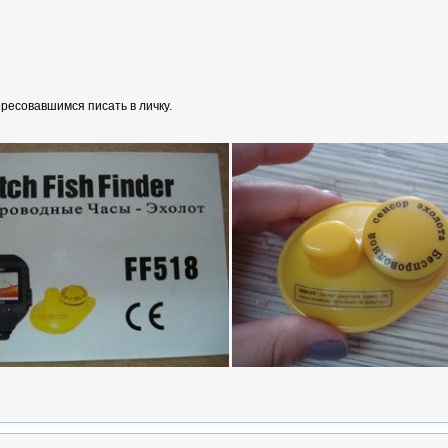
ресовавшимся писать в личку.