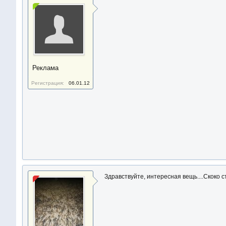
Реклама
Регистрация:
06.01.12
Здравствуйте, интересная вещь....Скоко с