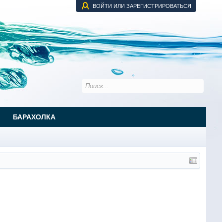
ВОЙТИ ИЛИ ЗАРЕГИСТРИРОВАТЬСЯ
БАРАХОЛКА