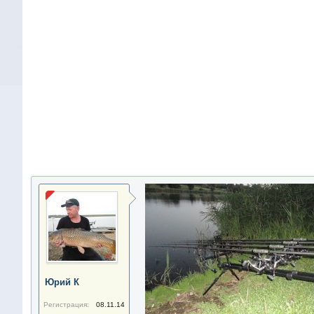
Юрий К
Регистрация:
08.11.14