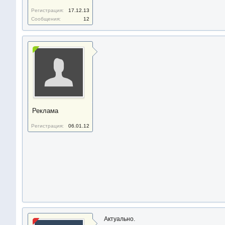
Регистрация:
17.12.13
Сообщения:
12
Реклама
Регистрация:
06.01.12
Актуально.