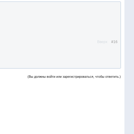
Вверх
#16
(Вы должны войти или зарегистрироваться, чтобы ответить.)