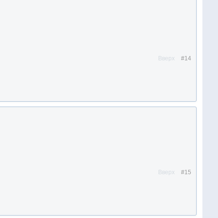
Вверх
#14
Вверх
#15