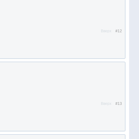
Вверх
#12
Вверх
#13