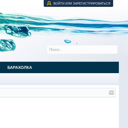
ВОЙТИ ИЛИ ЗАРЕГИСТРИРОВАТЬСЯ
БАРАХОЛКА