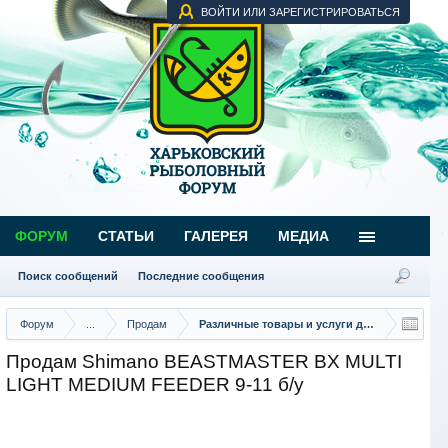
ВОЙТИ ИЛИ ЗАРЕГИСТРИРОВАТЬСЯ
ФОРУМ
СТАТЬИ
ГАЛЕРЕЯ
МЕДИА
Поиск сообщений
Последние сообщения
Форум
...
Продам
Различные товары и услуги для рыбаков
Продам Shimano BEASTMASTER BX MULTI
LIGHT MEDIUM FEEDER 9-11 б/у