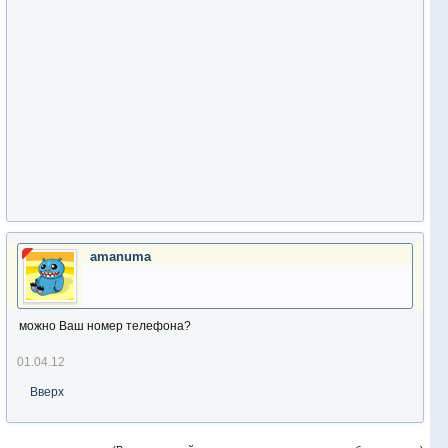
amanuma
можно Ваш номер телефона?
01.04.12
Вверх