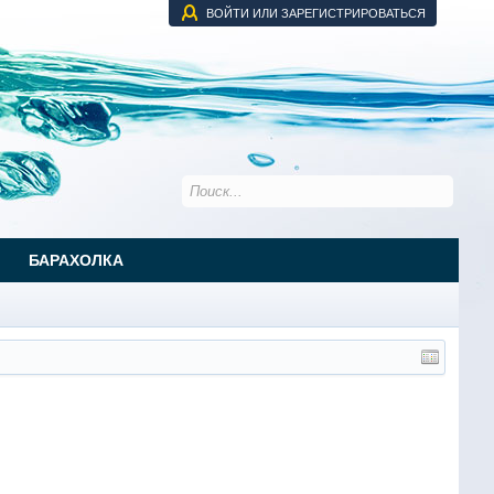
ВОЙТИ ИЛИ ЗАРЕГИСТРИРОВАТЬСЯ
БАРАХОЛКА