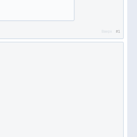
Вверх
#1