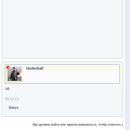
Underhall
up
08.10.13
Вверх
(Вы должны войти или зарегистрироваться, чтобы ответить.)