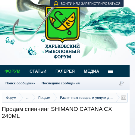
ВОЙТИ ИЛИ ЗАРЕГИСТРИРОВАТЬСЯ
ФОРУМ
СТАТЬИ
ГАЛЕРЕЯ
МЕДИА
Поиск сообщений
Последние сообщения
Форум
...
Продам
Различные товары и услуги для рыбаков
Продам спиннинг SHIMANO CATANA CX
240ML