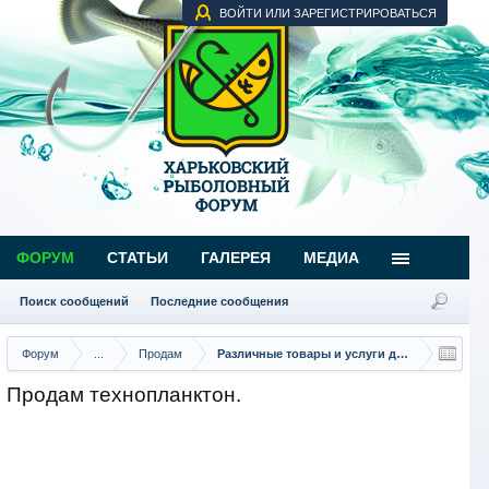
ВОЙТИ ИЛИ ЗАРЕГИСТРИРОВАТЬСЯ
ФОРУМ
СТАТЬИ
ГАЛЕРЕЯ
МЕДИА
Поиск сообщений
Последние сообщения
Форум
...
Продам
Различные товары и услуги для рыбаков
Продам технопланктон.