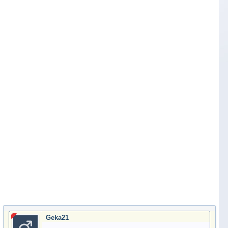
Geka21