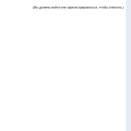
(Вы должны войти или зарегистрироваться, чтобы ответить.)