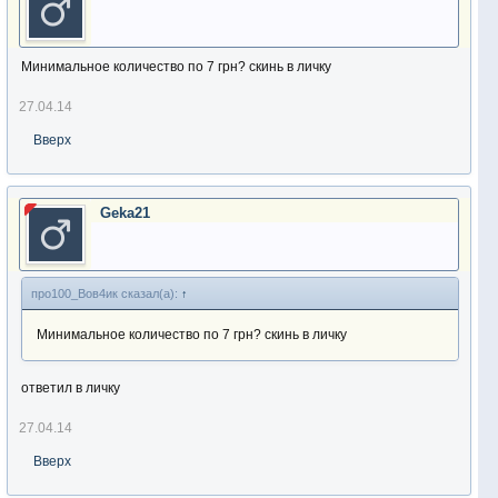
Минимальное количество по 7 грн? скинь в личку
27.04.14
Вверх
Geka21
про100_Вов4ик сказал(а):
↑
Минимальное количество по 7 грн? скинь в личку
ответил в личку
27.04.14
Вверх