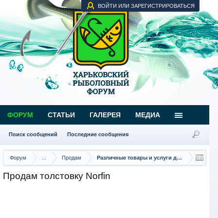
ВОЙТИ ИЛИ ЗАРЕГИСТРИРОВАТЬСЯ
ФОРУМ
СТАТЬИ
ГАЛЕРЕЯ
МЕДИА
Поиск сообщений
Последние сообщения
Форум
...
Продам
Различные товары и услуги для рыбаков
Продам толстовку Norfin