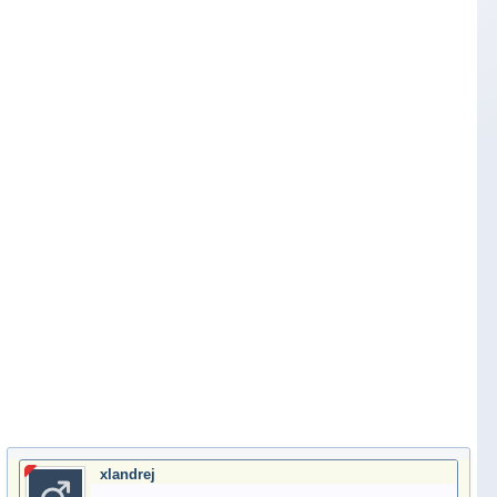
xlandrej