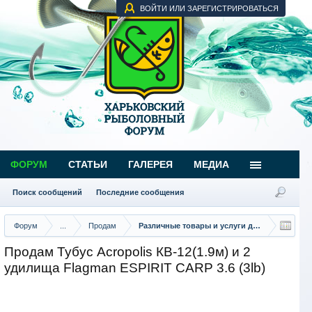
ВОЙТИ ИЛИ ЗАРЕГИСТРИРОВАТЬСЯ
ФОРУМ
СТАТЬИ
ГАЛЕРЕЯ
МЕДИА
Поиск сообщений
Последние сообщения
Форум
...
Продам
Различные товары и услуги для рыбаков
Продам Тубус Acropolis КВ-12(1.9м) и 2
удилища Flagman ESPIRIT CARP 3.6 (3lb)