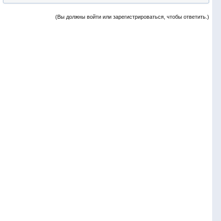
(Вы должны войти или зарегистрироваться, чтобы ответить.)