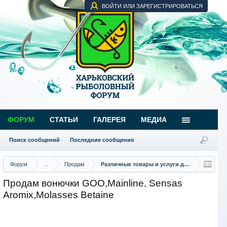
ВОЙТИ ИЛИ ЗАРЕГИСТРИРОВАТЬСЯ
ФОРУМ
СТАТЬИ
ГАЛЕРЕЯ
МЕДИА
Поиск сообщений
Последние сообщения
Форум
...
Продам
Различные товары и услуги для рыбаков
Продам вонючки GOO,Mainline, Sensas
Aromix,Molasses Betaine