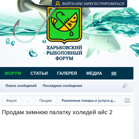
ВОЙТИ ИЛИ ЗАРЕГИСТРИРОВАТЬСЯ
ФОРУМ
СТАТЬИ
ГАЛЕРЕЯ
МЕДИА
Поиск сообщений
Последние сообщения
Форум
...
Продам
Различные товары и услуги для рыбаков
Продам зимнюю палатку холидей айс 2