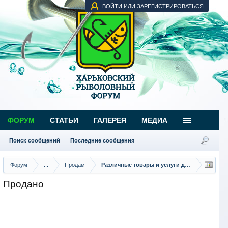
ВОЙТИ ИЛИ ЗАРЕГИСТРИРОВАТЬСЯ
ФОРУМ
СТАТЬИ
ГАЛЕРЕЯ
МЕДИА
Поиск сообщений
Последние сообщения
Форум
...
Продам
Различные товары и услуги для рыбаков
Продано