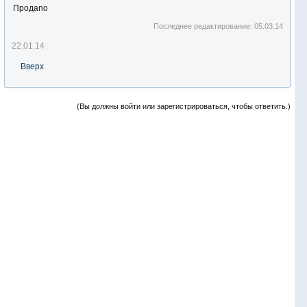
Продаno
Последнее редактирование:
05.03.14
22.01.14
Вверх
(Вы должны войти или зарегистрироваться, чтобы ответить.)