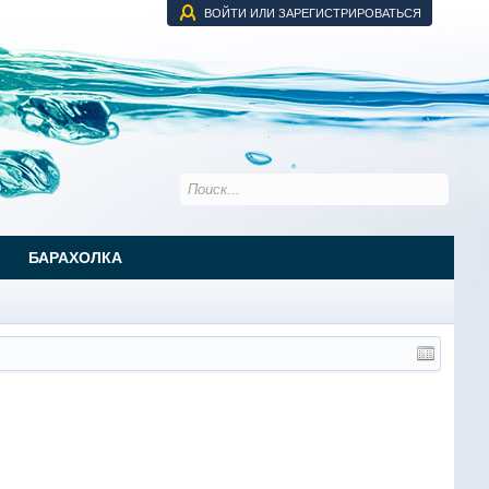
ВОЙТИ ИЛИ ЗАРЕГИСТРИРОВАТЬСЯ
БАРАХОЛКА