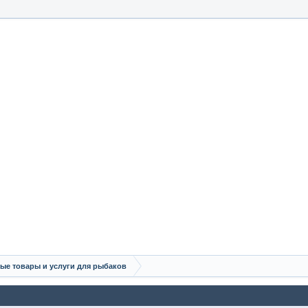
ые товары и услуги для рыбаков