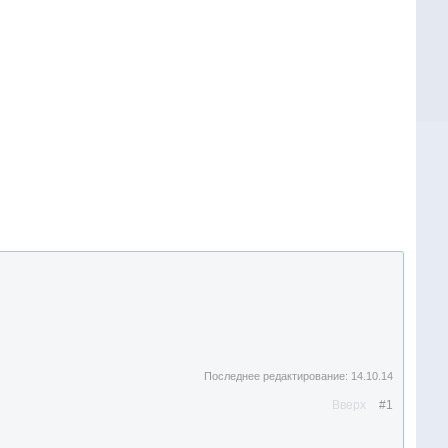
Последнее редактирование:
14.10.14
Вверх
#1