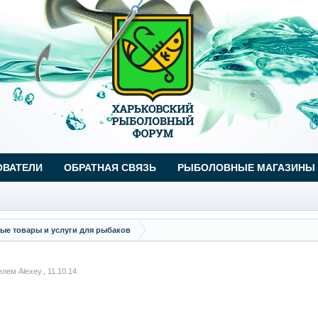
ОВАТЕЛИ
ОБРАТНАЯ СВЯЗЬ
РЫБОЛОВНЫЕ МАГАЗИНЫ
ые товары и услуги для рыбаков
телем
Alexey.
,
11.10.14
.