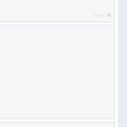
Вверх
#1