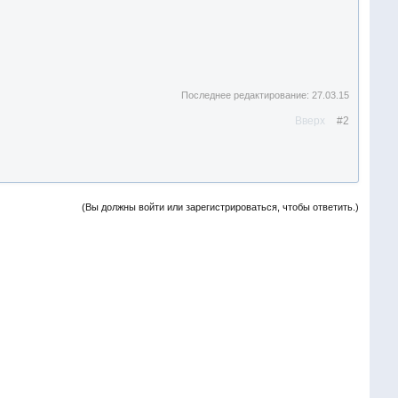
Последнее редактирование:
27.03.15
Вверх
#2
(Вы должны войти или зарегистрироваться, чтобы ответить.)