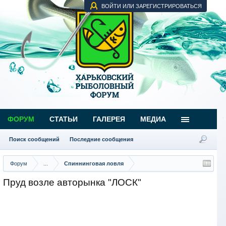
ВОЙТИ ИЛИ ЗАРЕГИСТРИРОВАТЬСЯ
ФОРУМ
СТАТЬИ
ГАЛЕРЕЯ
МЕДИА
Поиск сообщений
Последние сообщения
Форум
...
Спиннинговая ловля
Пруд возле авторынка "ЛОСК"